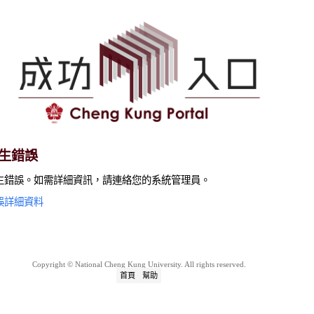
生錯誤
生錯誤。如需詳細資訊，請連絡您的系統管理員。
誤詳細資料
Copyright © National Cheng Kung University. All rights reserved.
首頁
幫助